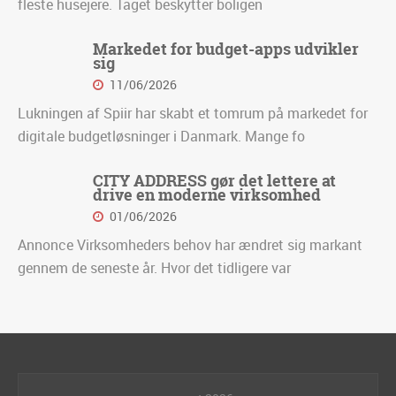
fleste husejere. Taget beskytter boligen
Markedet for budget-apps udvikler
sig
11/06/2026
Lukningen af Spiir har skabt et tomrum på markedet for
digitale budgetløsninger i Danmark. Mange fo
CITY ADDRESS gør det lettere at
drive en moderne virksomhed
01/06/2026
Annonce Virksomheders behov har ændret sig markant
gennem de seneste år. Hvor det tidligere var