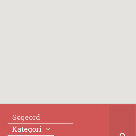
Kategori