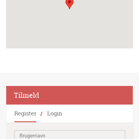
Alternative:
Tilmeld
Register
Login