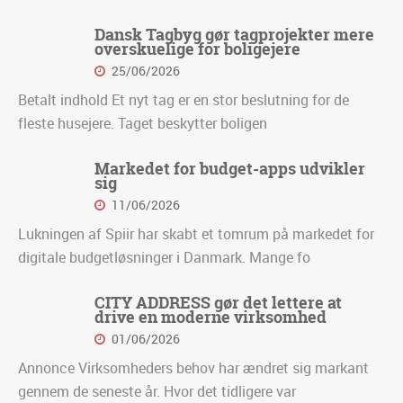
Dansk Tagbyg gør tagprojekter mere
overskuelige for boligejere
25/06/2026
Betalt indhold Et nyt tag er en stor beslutning for de
fleste husejere. Taget beskytter boligen
Markedet for budget-apps udvikler
sig
11/06/2026
Lukningen af Spiir har skabt et tomrum på markedet for
digitale budgetløsninger i Danmark. Mange fo
CITY ADDRESS gør det lettere at
drive en moderne virksomhed
01/06/2026
Annonce Virksomheders behov har ændret sig markant
gennem de seneste år. Hvor det tidligere var