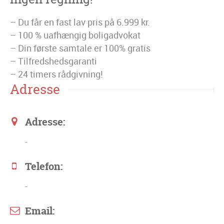
– Du får en fast lav pris på 6.999 kr.
– 100 % uafhængig boligadvokat
– Din første samtale er 100% gratis
– Tilfredshedsgaranti
– 24 timers rådgivning!
Adresse
Adresse:
-
Telefon:
-
Email: