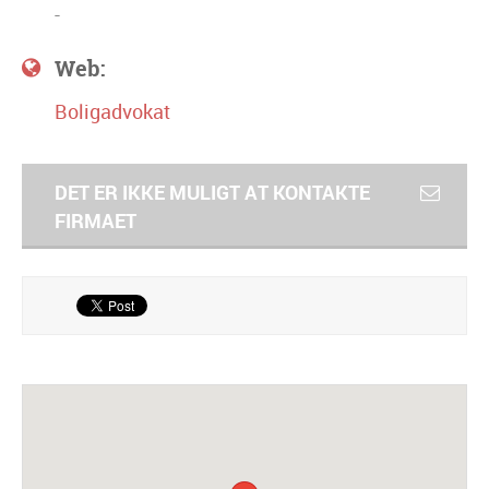
-
Web:
Boligadvokat
DET ER IKKE MULIGT AT KONTAKTE
FIRMAET