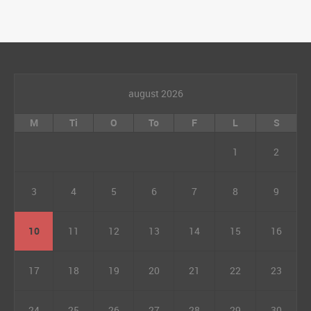
august 2026
M
Ti
O
To
F
L
S
1
2
3
4
5
6
7
8
9
10
11
12
13
14
15
16
17
18
19
20
21
22
23
24
25
26
27
28
29
30