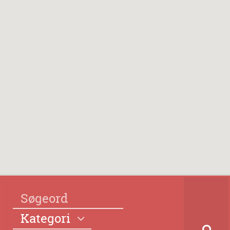
Kategori