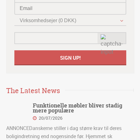
Virksomhedsejer (0 DKK)
The Latest News
Funktionelle møbler bliver stadig
mere populære
20/07/2026
ANNONCEDanskerne stiller i dag større krav til deres
boligindretning end nogensinde før. Hjemmet sk