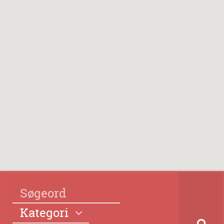
Kategori