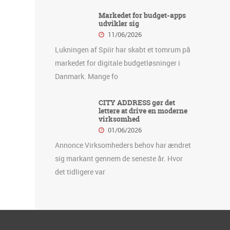
Markedet for budget-apps
udvikler sig
11/06/2026
Lukningen af Spiir har skabt et tomrum på
markedet for digitale budgetløsninger i
Danmark. Mange fo
CITY ADDRESS gør det
lettere at drive en moderne
virksomhed
01/06/2026
Annonce Virksomheders behov har ændret
sig markant gennem de seneste år. Hvor
det tidligere var