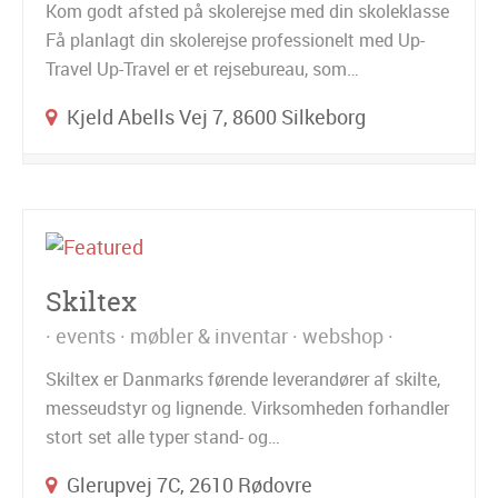
Kom godt afsted på skolerejse med din skoleklasse
Få planlagt din skolerejse professionelt med Up-
Travel Up-Travel er et rejsebureau, som…
Kjeld Abells Vej 7, 8600 Silkeborg
Skiltex
events
møbler & inventar
webshop
Skiltex er Danmarks førende leverandører af skilte,
messeudstyr og lignende. Virksomheden forhandler
stort set alle typer stand- og…
Glerupvej 7C, 2610 Rødovre