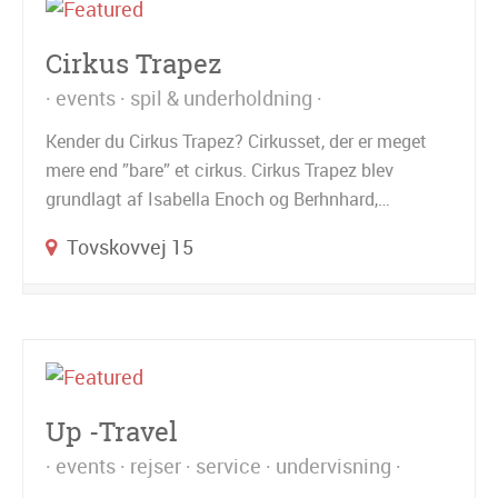
Cirkus Trapez
events
spil & underholdning
Kender du Cirkus Trapez? Cirkusset, der er meget
mere end ”bare” et cirkus. Cirkus Trapez blev
grundlagt af Isabella Enoch og Berhnhard,…
Tovskovvej 15
Up -Travel
events
rejser
service
undervisning