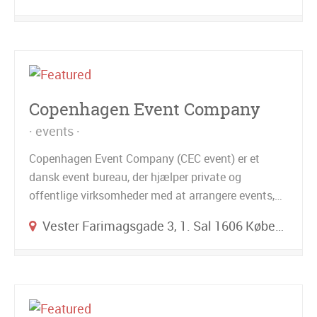
Copenhagen Event Company
events
Copenhagen Event Company (CEC event) er et
dansk event bureau, der hjælper private og
offentlige virksomheder med at arrangere events,…
Vester Farimagsgade 3, 1. Sal 1606 København V