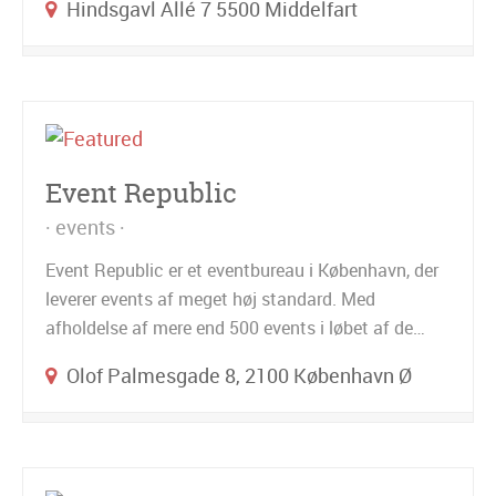
Hindsgavl Allé 7 5500 Middelfart
Event Republic
events
Event Republic er et eventbureau i København, der
leverer events af meget høj standard. Med
afholdelse af mere end 500 events i løbet af de…
Olof Palmesgade 8, 2100 København Ø