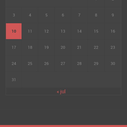
3
4
5
6
7
8
9
10
11
12
13
14
15
16
17
18
19
20
21
22
23
24
25
26
27
28
29
30
31
« jul