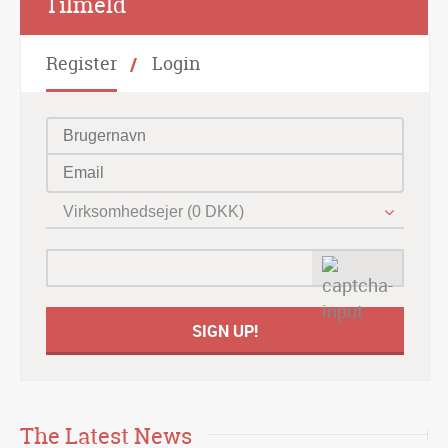
Tilmeld
Register
Login
Virksomhedsejer (0 DKK)
The Latest News