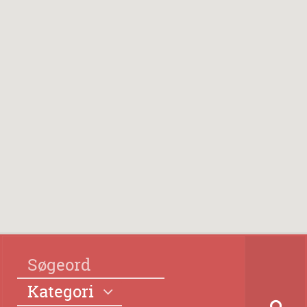
Kategori