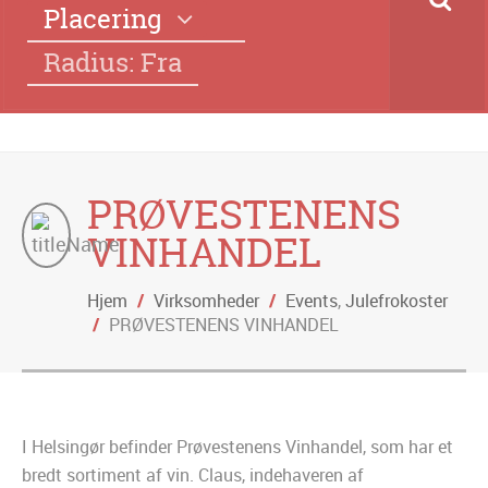
Placering
Radius: Fra
PRØVESTENENS
VINHANDEL
Hjem
/
Virksomheder
/
Events
,
Julefrokoster
/
PRØVESTENENS VINHANDEL
I Helsingør befinder Prøvestenens Vinhandel, som har et
bredt sortiment af vin. Claus, indehaveren af