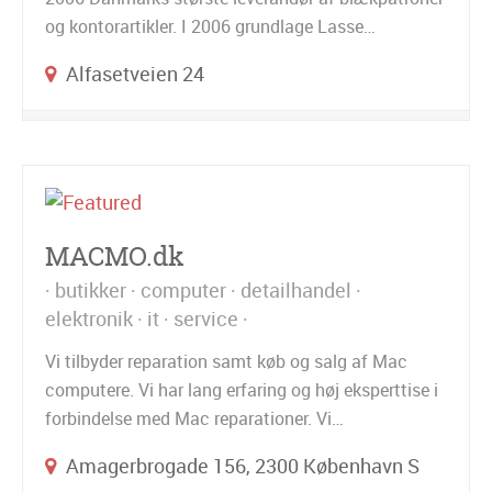
og kontorartikler. I 2006 grundlage Lasse…
Alfasetveien 24
MACMO.dk
butikker
computer
detailhandel
elektronik
it
service
Vi tilbyder reparation samt køb og salg af Mac
computere. Vi har lang erfaring og høj eksperttise i
forbindelse med Mac reparationer. Vi…
Amagerbrogade 156, 2300 København S