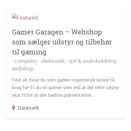
Gamer Garagen – Webshop
som sælger udstyr og tilbehør
til gaming
computer
elektronik
spil & underholdning
webshop
Find alt hvad du som gamer nogensinde kunne få
brug for! Er du en gamer som ved at det rette udstyr
skal til for at den bedste præsentation…
Danmark