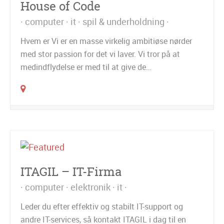
House of Code
computer
it
spil & underholdning
Hvem er Vi er en masse virkelig ambitiøse nørder
med stor passion for det vi laver. Vi tror på at
medindflydelse er med til at give de…
ITAGIL – IT-Firma
computer
elektronik
it
Leder du efter effektiv og stabilt IT-support og
andre IT-services, så kontakt ITAGIL i dag til en