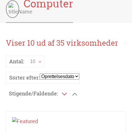
Computer
Viser 10 ud af 35 virksomheder
Antal:
10
Sorter efter:
Stigende/Faldende: