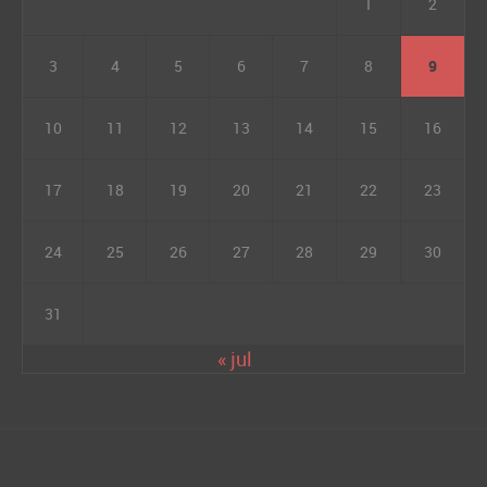
1
2
3
4
5
6
7
8
9
10
11
12
13
14
15
16
17
18
19
20
21
22
23
24
25
26
27
28
29
30
31
« jul