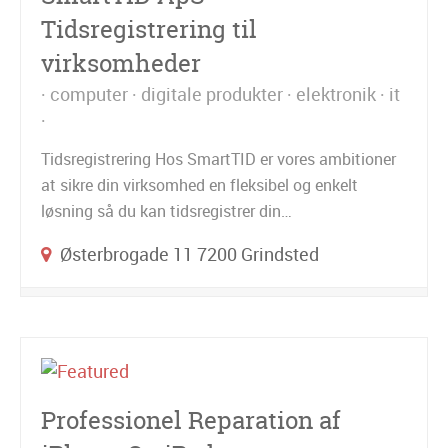
Tidsregistrering til
virksomheder
computer
digitale produkter
elektronik
it
Tidsregistrering Hos SmartTID er vores ambitioner
at sikre din virksomhed en fleksibel og enkelt
løsning så du kan tidsregistrer din…
Østerbrogade 11 7200 Grindsted
Professionel Reparation af