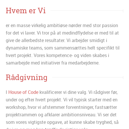
Hvem er Vi
er en masse virkelig ambitiøse nørder med stor passion
for det vi laver. Vi tror på at medindflydelse er med til at
give de allerbedste resultater. Vi arbejder smidigt i
dynamiske teams, som sammensættes helt specifikt til
hvert projekt. Vores kompetence- og viden skabes i
samarbejde med initiativer fra medarbejderne.
Rådgivning
I
House of Code
kvalificerer vi dine valg. Vi rådgiver før,
under og efter hvert projekt. Vi vil typisk starter med en
workshop, hvor vi afstemmer forventninger, fastsætter
projektrammen og afklarer ambitionsniveau. Vi ser det
som vores vigtigste opgave, at kunne skabe tryghed, så