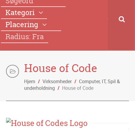
Kategori
Placering
Radius: Fra
House of Code
Hjem
/
Virksomheder
/
Computer
,
IT
,
Spil &
underholdning
/
House of Code