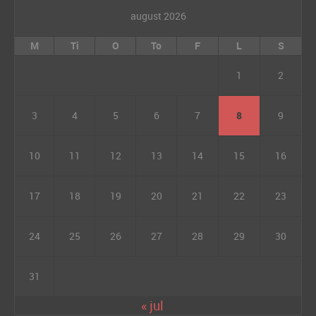
august 2026
M
Ti
O
To
F
L
S
1
2
3
4
5
6
7
8
9
10
11
12
13
14
15
16
17
18
19
20
21
22
23
24
25
26
27
28
29
30
31
« jul