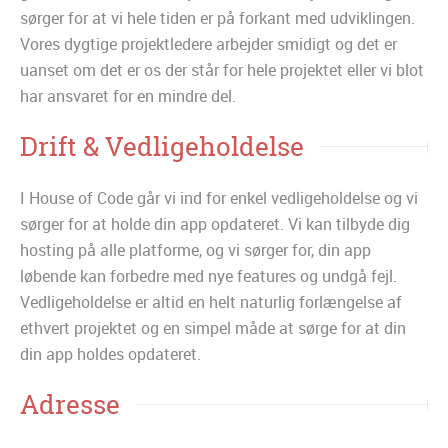
sørger for at vi hele tiden er på forkant med udviklingen.
Vores dygtige projektledere arbejder smidigt og det er
uanset om det er os der står for hele projektet eller vi blot
har ansvaret for en mindre del.
Drift & Vedligeholdelse
I House of Code går vi ind for enkel vedligeholdelse og vi
sørger for at holde din app opdateret. Vi kan tilbyde dig
hosting på alle platforme, og vi sørger for, din app
løbende kan forbedre med nye features og undgå fejl.
Vedligeholdelse er altid en helt naturlig forlængelse af
ethvert projektet og en simpel måde at sørge for at din
din app holdes opdateret.
Adresse