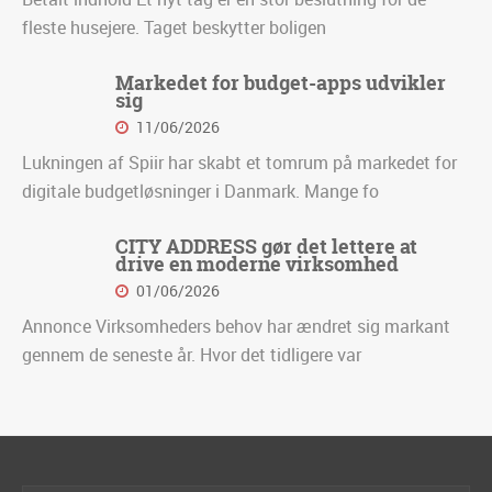
fleste husejere. Taget beskytter boligen
Markedet for budget-apps udvikler
sig
11/06/2026
Lukningen af Spiir har skabt et tomrum på markedet for
digitale budgetløsninger i Danmark. Mange fo
CITY ADDRESS gør det lettere at
drive en moderne virksomhed
01/06/2026
Annonce Virksomheders behov har ændret sig markant
gennem de seneste år. Hvor det tidligere var