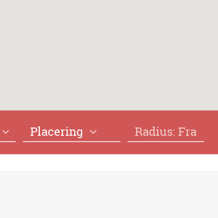
Placering
Radius: Fra