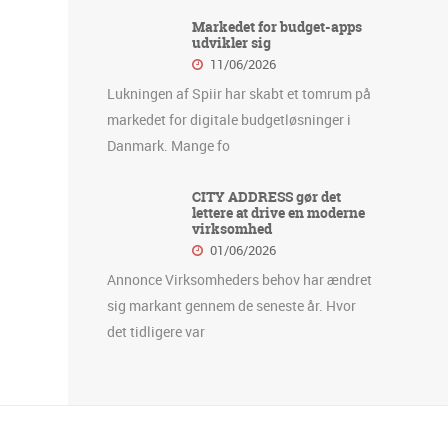
Markedet for budget-apps
udvikler sig
11/06/2026
Lukningen af Spiir har skabt et tomrum på
markedet for digitale budgetløsninger i
Danmark. Mange fo
CITY ADDRESS gør det
lettere at drive en moderne
virksomhed
01/06/2026
Annonce Virksomheders behov har ændret
sig markant gennem de seneste år. Hvor
det tidligere var