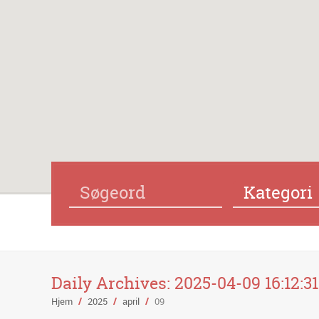
Kategori
Daily Archives:
2025-04-09 16:12:31
Hjem
/
2025
/
april
/
09