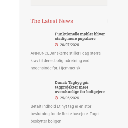
The Latest News
Funktionelle møbler bliver
stadig mere populære
20/07/2026
ANNONCEDanskerne stiller i dag større
krav til deres boligindretning end
nogensinde før. Hjemmet sk
Dansk Tagbyg gør
tagprojekter mere
overskuelige for boligejere
25/06/2026
Betalt indhold Et nyt tag er en stor
beslutning for de fleste husejere. Taget
beskytter boligen