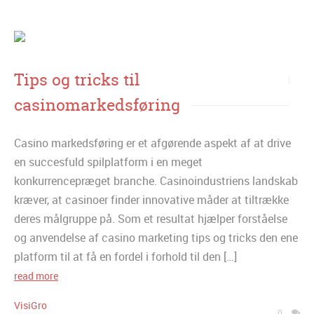
Tips og tricks til
casinomarkedsføring
Casino markedsføring er et afgørende aspekt af at drive
en succesfuld spilplatform i en meget
konkurrencepræget branche. Casinoindustriens landskab
kræver, at casinoer finder innovative måder at tiltrække
deres målgruppe på. Som et resultat hjælper forståelse
og anvendelse af casino marketing tips og tricks den ene
platform til at få en fordel i forhold til den […]
read more
VisiGro
0