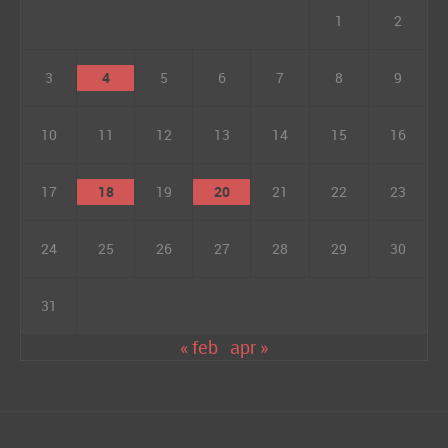
1
2
3
4
5
6
7
8
9
10
11
12
13
14
15
16
17
18
19
20
21
22
23
24
25
26
27
28
29
30
31
« feb
apr »