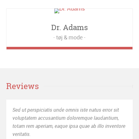
Dr. Adams
tøj & mode
Reviews
Sed ut perspiciatis unde omnis iste natus error sit
voluptatem accusantium doloremque laudantium,
totam rem aperiam, eaque ipsa quae ab illo inventore
veritatis.