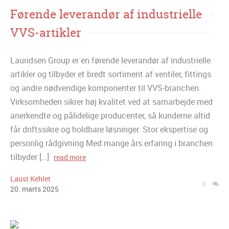
Førende leverandør af industrielle
VVS-artikler
Lauridsen Group er en førende leverandør af industrielle
artikler og tilbyder et bredt sortiment af ventiler, fittings
og andre nødvendige komponenter til VVS-branchen.
Virksomheden sikrer høj kvalitet ved at samarbejde med
anerkendte og pålidelige producenter, så kunderne altid
får driftssikre og holdbare løsninger. Stor ekspertise og
personlig rådgivning Med mange års erfaring i branchen
tilbyder […]
read more
Laust Kehlet
0
20
.
marts
2025