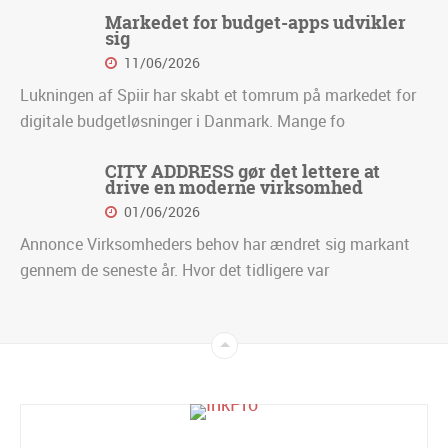
Markedet for budget-apps udvikler
sig
11/06/2026
Lukningen af Spiir har skabt et tomrum på markedet for
digitale budgetløsninger i Danmark. Mange fo
CITY ADDRESS gør det lettere at
drive en moderne virksomhed
01/06/2026
Annonce Virksomheders behov har ændret sig markant
gennem de seneste år. Hvor det tidligere var