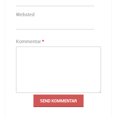
Websted
Kommentar
*
Alternative: