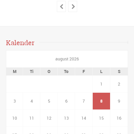
Kalender
august 2026
M
Ti
O
To
F
L
S
1
2
3
4
5
6
7
8
9
10
11
12
13
14
15
16