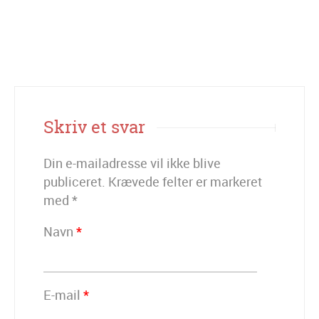
Skriv et svar
Din e-mailadresse vil ikke blive
publiceret.
Krævede felter er markeret
med
*
Navn
*
E-mail
*