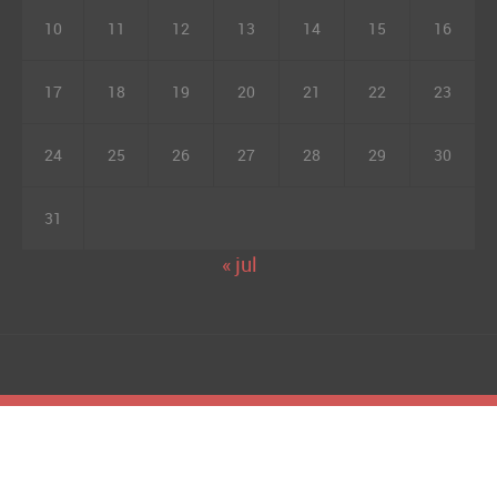
10
11
12
13
14
15
16
17
18
19
20
21
22
23
24
25
26
27
28
29
30
31
« jul