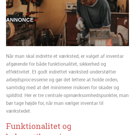
Når man skal indrette et værksted, er valget af inventar
afgørende for både funktionalitet, sikkerhed og
effektivitet. Et godt indrettet værksted understøtter
arbejdsprocesserne og gør det lettere at holde orden,
samtidig med at det minimerer risikoen for skader og
spildtid. Her er tre centrale opmærksomhedspunkter, man
bør tage højde for, når man vælger inventar til
værkstedet.
Funktionalitet og