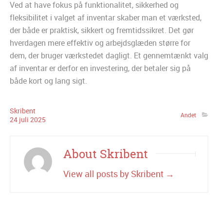
Ved at have fokus på funktionalitet, sikkerhed og
fleksibilitet i valget af inventar skaber man et værksted,
der både er praktisk, sikkert og fremtidssikret. Det gør
hverdagen mere effektiv og arbejdsglæden større for
dem, der bruger værkstedet dagligt. Et gennemtænkt valg
af inventar er derfor en investering, der betaler sig på
både kort og lang sigt.
Skribent
Andet
24
juli
2025
About Skribent
View all posts by Skribent
→