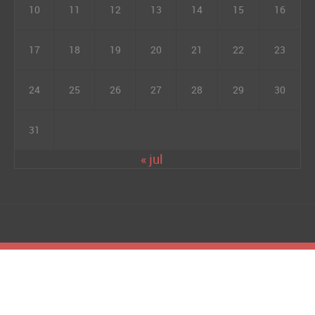
10
11
12
13
14
15
16
17
18
19
20
21
22
23
24
25
26
27
28
29
30
31
« jul