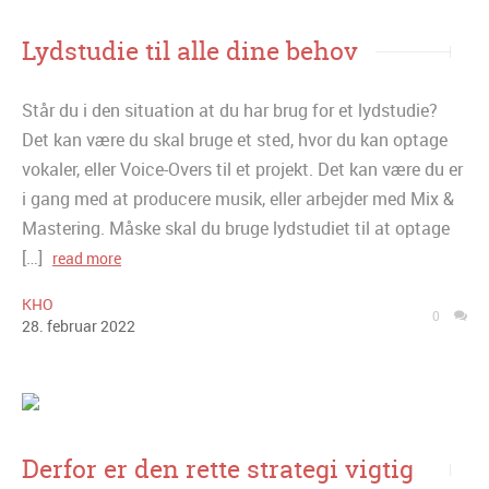
Lydstudie til alle dine behov
Står du i den situation at du har brug for et lydstudie?
Det kan være du skal bruge et sted, hvor du kan optage
vokaler, eller Voice-Overs til et projekt. Det kan være du er
i gang med at producere musik, eller arbejder med Mix &
Mastering. Måske skal du bruge lydstudiet til at optage
[…]
read more
KHO
0
28
.
februar
2022
Derfor er den rette strategi vigtig