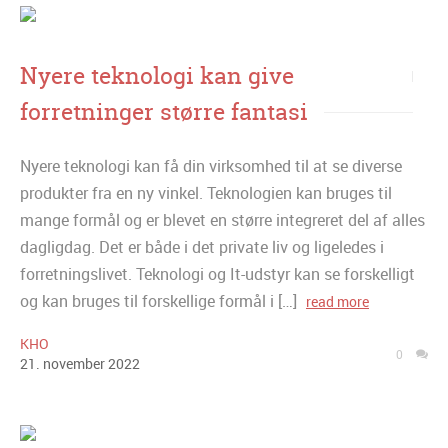
Nyere teknologi kan give
forretninger større fantasi
Nyere teknologi kan få din virksomhed til at se diverse
produkter fra en ny vinkel. Teknologien kan bruges til
mange formål og er blevet en større integreret del af alles
dagligdag. Det er både i det private liv og ligeledes i
forretningslivet. Teknologi og It-udstyr kan se forskelligt
og kan bruges til forskellige formål i […]
read more
KHO
0
21
.
november
2022