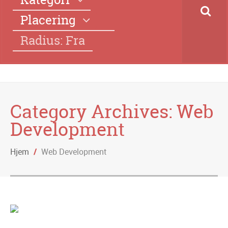
Placering
Radius: Fra
Category Archives:
Web
Development
Hjem
/
Web Development