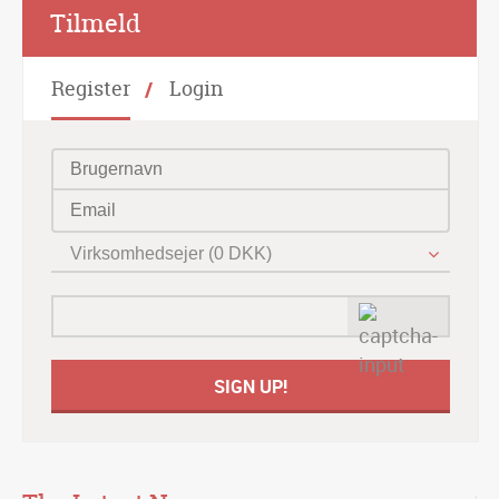
Alternative:
Tilmeld
Register
Login
Virksomhedsejer (0 DKK)