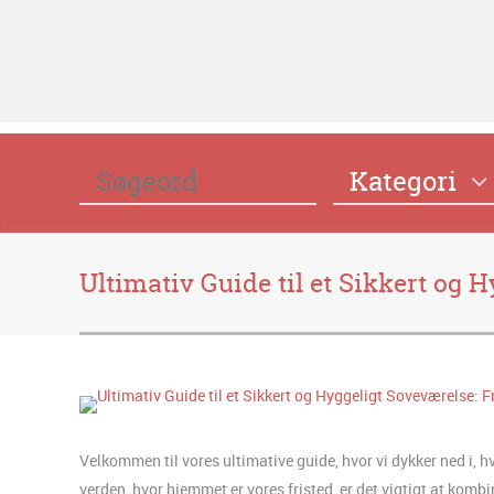
Kategori
Ultimativ Guide til et Sikkert og
Velkommen til vores ultimative guide, hvor vi dykker ned i, 
verden, hvor hjemmet er vores fristed, er det vigtigt at k