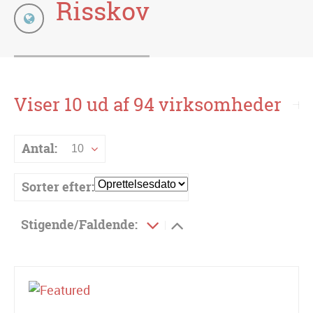
Risskov
Viser 10 ud af 94 virksomheder
Antal:
10
Sorter efter:
Stigende/Faldende: