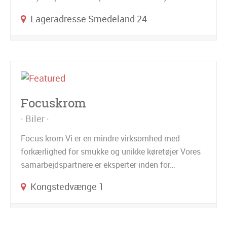
Lageradresse Smedeland 24
Focuskrom
Biler
Focus krom Vi er en mindre virksomhed med
forkærlighed for smukke og unikke køretøjer Vores
samarbejdspartnere er eksperter inden for…
Kongstedvænge 1