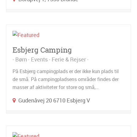
Esbjerg Camping
Børn
Events
Ferie & Rejser
På Esbjerg campingplads er der ikke kun plads til
de små. På campingpladsens områder findes der
masser af aktiviteter for store og små,…
Gudenåvej 20 6710 Esbjerg V