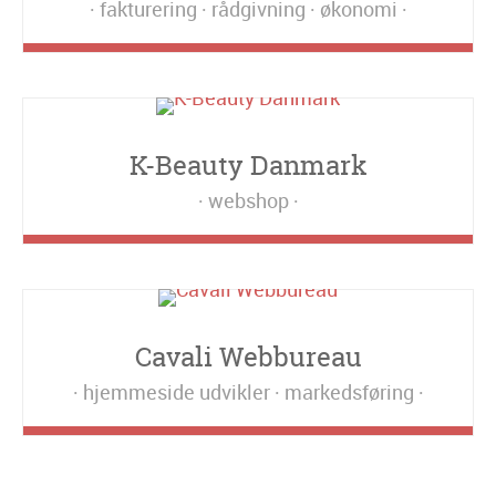
fakturering
rådgivning
økonomi
K-Beauty Danmark
webshop
Cavali Webbureau
hjemmeside udvikler
markedsføring