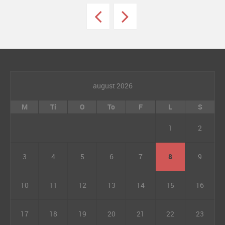
august 2026
M
Ti
O
To
F
L
S
1
2
3
4
5
6
7
8
9
10
11
12
13
14
15
16
17
18
19
20
21
22
23