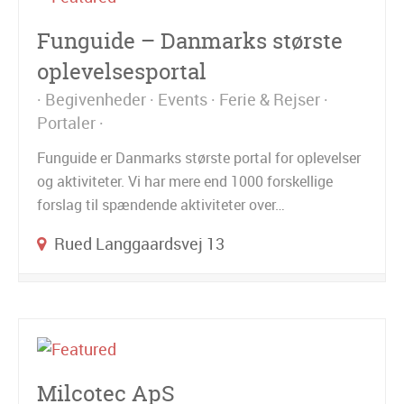
Funguide – Danmarks største
oplevelsesportal
Begivenheder
Events
Ferie & Rejser
Portaler
Funguide er Danmarks største portal for oplevelser
og aktiviteter. Vi har mere end 1000 forskellige
forslag til spændende aktiviteter over…
Rued Langgaardsvej 13
Milcotec ApS