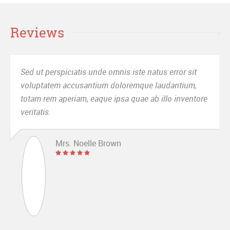
Reviews
Sed ut perspiciatis unde omnis iste natus error sit
voluptatem accusantium doloremque laudantium,
totam rem aperiam, eaque ipsa quae ab illo inventore
veritatis.
Mrs. Noelle Brown