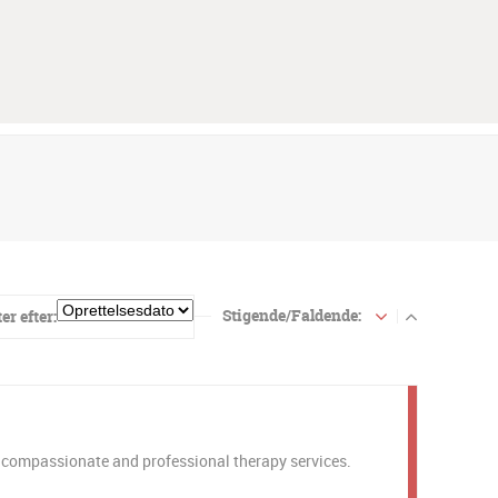
Stigende/Faldende:
er efter:
 compassionate and professional therapy services.