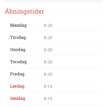
Åbningstider
Mandag
8-20
Tirsdag
8-20
Onsdag
8-20
Torsdag
8-20
Fredag
8-20
Lørdag
8-16
Søndag
8-16