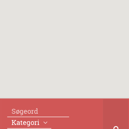
Kategori