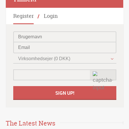
Register
Login
Virksomhedsejer (0 DKK)
The Latest News