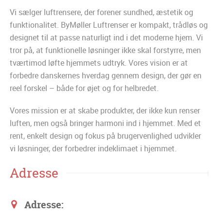
Vi sælger luftrensere, der forener sundhed, æstetik og
funktionalitet. ByMøller Luftrenser er kompakt, trådløs og
designet til at passe naturligt ind i det moderne hjem. Vi
tror på, at funktionelle løsninger ikke skal forstyrre, men
tværtimod løfte hjemmets udtryk. Vores vision er at
forbedre danskernes hverdag gennem design, der gør en
reel forskel – både for øjet og for helbredet.
Vores mission er at skabe produkter, der ikke kun renser
luften, men også bringer harmoni ind i hjemmet. Med et
rent, enkelt design og fokus på brugervenlighed udvikler
vi løsninger, der forbedrer indeklimaet i hjemmet.
Adresse
Adresse: