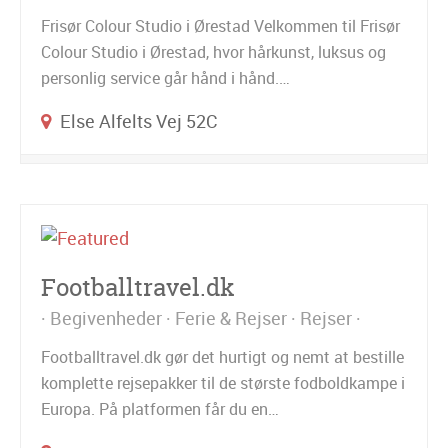
Frisør Colour Studio i Ørestad Velkommen til Frisør
Colour Studio i Ørestad, hvor hårkunst, luksus og
personlig service går hånd i hånd.…
Else Alfelts Vej 52C
Footballtravel.dk
Begivenheder
Ferie & Rejser
Rejser
Footballtravel.dk gør det hurtigt og nemt at bestille
komplette rejsepakker til de største fodboldkampe i
Europa. På platformen får du en…