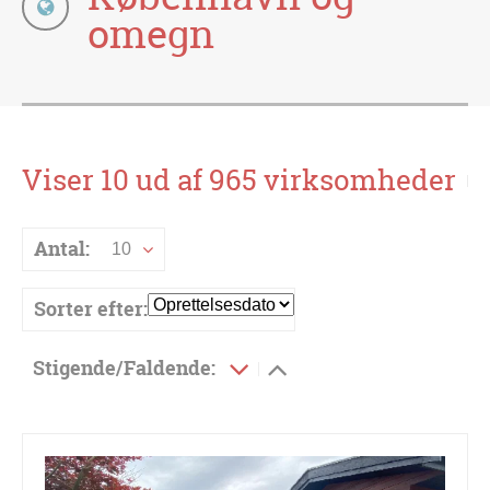
omegn
Viser 10 ud af 965 virksomheder
Antal:
10
Sorter efter:
Stigende/Faldende: