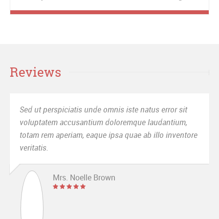
Reviews
Sed ut perspiciatis unde omnis iste natus error sit
voluptatem accusantium doloremque laudantium,
totam rem aperiam, eaque ipsa quae ab illo inventore
veritatis.
Mrs. Noelle Brown