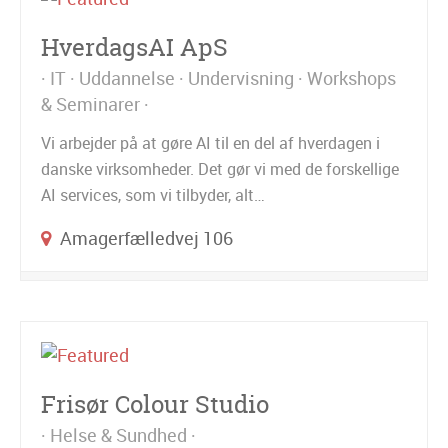
HverdagsAI ApS
IT
Uddannelse
Undervisning
Workshops
& Seminarer
Vi arbejder på at gøre AI til en del af hverdagen i
danske virksomheder. Det gør vi med de forskellige
AI services, som vi tilbyder, alt…
Amagerfælledvej 106
Frisør Colour Studio
Helse & Sundhed