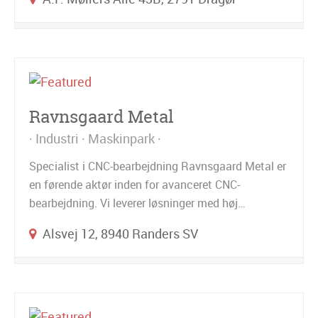
Ravnsgaard Metal
Industri
Maskinpark
Specialist i CNC-bearbejdning Ravnsgaard Metal er
en førende aktør inden for avanceret CNC-
bearbejdning. Vi leverer løsninger med høj…
Alsvej 12, 8940 Randers SV