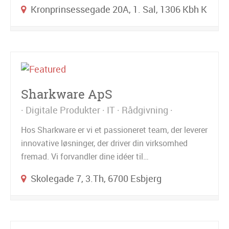
Kronprinsessegade 20A, 1. Sal, 1306 Kbh K
Sharkware ApS
Digitale Produkter
IT
Rådgivning
Hos Sharkware er vi et passioneret team, der leverer
innovative løsninger, der driver din virksomhed
fremad. Vi forvandler dine idéer til…
Skolegade 7, 3.th, 6700 Esbjerg