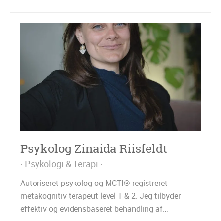
Psykolog Zinaida Riisfeldt
Psykologi & Terapi
Autoriseret psykolog og MCTI® registreret
metakognitiv terapeut level 1 & 2. Jeg tilbyder
effektiv og evidensbaseret behandling af…