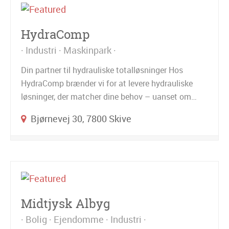
HydraComp
Industri
Maskinpark
Din partner til hydrauliske totalløsninger Hos
HydraComp brænder vi for at levere hydrauliske
løsninger, der matcher dine behov – uanset om…
Bjørnevej 30, 7800 Skive
Midtjysk Albyg
Bolig
Ejendomme
Industri