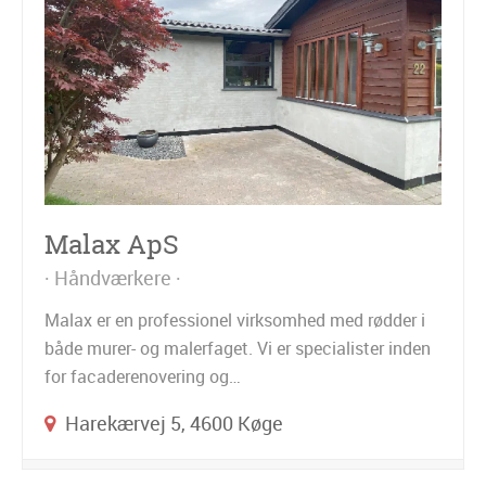
Malax ApS
Håndværkere
Malax er en professionel virksomhed med rødder i
både murer- og malerfaget. Vi er specialister inden
for facaderenovering og…
Harekærvej 5, 4600 Køge