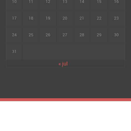
10
11
12
13
14
15
16
17
18
19
20
21
22
23
24
25
26
27
28
29
30
31
« jul