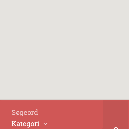
Kategori