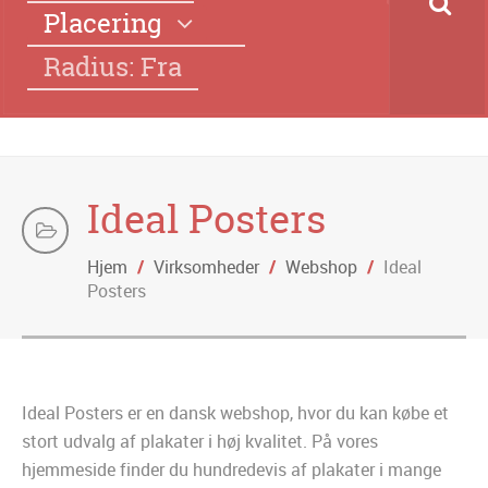
Placering
Radius: Fra
Ideal Posters
Hjem
/
Virksomheder
/
Webshop
/
Ideal
Posters
Ideal Posters er en dansk webshop, hvor du kan købe et
stort udvalg af plakater i høj kvalitet. På vores
hjemmeside finder du hundredevis af plakater i mange