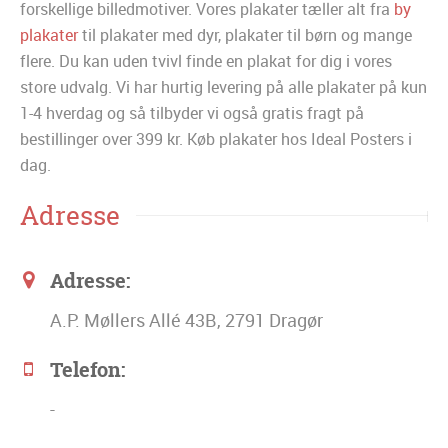
forskellige billedmotiver. Vores plakater tæller alt fra
by
plakater
til plakater med dyr, plakater til børn og mange
flere. Du kan uden tvivl finde en plakat for dig i vores
store udvalg. Vi har hurtig levering på alle plakater på kun
1-4 hverdag og så tilbyder vi også gratis fragt på
bestillinger over 399 kr. Køb plakater hos Ideal Posters i
dag.
Adresse
Adresse:
A.P. Møllers Allé 43B, 2791 Dragør
Telefon:
-