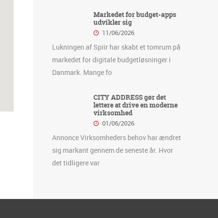
Markedet for budget-apps
udvikler sig
11/06/2026
Lukningen af Spiir har skabt et tomrum på
markedet for digitale budgetløsninger i
Danmark. Mange fo
CITY ADDRESS gør det
lettere at drive en moderne
virksomhed
01/06/2026
Annonce Virksomheders behov har ændret
sig markant gennem de seneste år. Hvor
det tidligere var