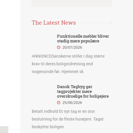
The Latest News
Funktionelle møbler bliver
stadig mere populære
20/07/2026
ANNONCEDanskerne stiller i dag større
krav til deres boligindretning end
nogensinde før. Hjemmet sk
Dansk Tagbyg gør
tagprojekter mere
overskuelige for boligejere
25/06/2026
Betalt indhold Et nyt tag er en stor
beslutning for de fleste husejere. Taget
beskytter boligen