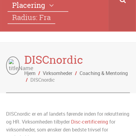
Placering
Radius: Fra
DISCnordic
Hjem
/
Virksomheder
/
Coaching & Mentoring
/
DISCnordic
DISCnordic er en af landets førende inden for rekruttering
og HR. Virksomheden tilbyder
Disc-certificering
for
virksomheder, som ønsker den bedste trivsel for