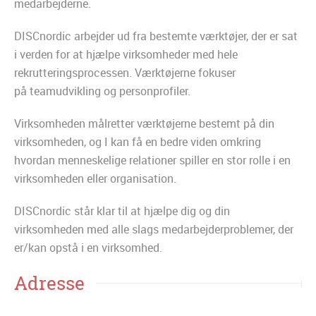
medarbejderne.
DISCnordic arbejder ud fra bestemte værktøjer, der er sat
i verden for at hjælpe virksomheder med hele
rekrutteringsprocessen. Værktøjerne fokuser
på teamudvikling og personprofiler.
Virksomheden målretter værktøjerne bestemt på din
virksomheden, og I kan få en bedre viden omkring
hvordan menneskelige relationer spiller en stor rolle i en
virksomheden eller organisation.
DISCnordic står klar til at hjælpe dig og din
virksomheden med alle slags medarbejderproblemer, der
er/kan opstå i en virksomhed.
Adresse