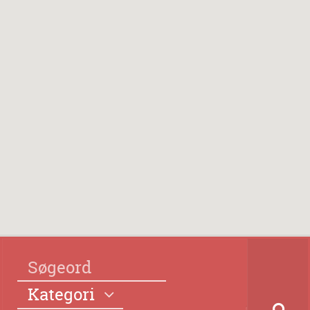
Kategori