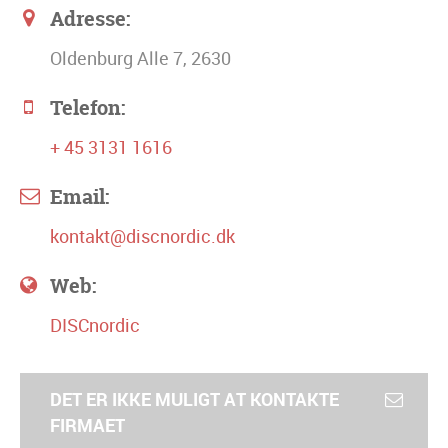
Adresse:
Oldenburg Alle 7, 2630
Telefon:
+ 45 3131 1616
Email:
kontakt@discnordic.dk
Web:
DISCnordic
DET ER IKKE MULIGT AT KONTAKTE
FIRMAET