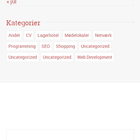
« jul
Kategorier
Andet
CV
Lagerhotel
Mødelokaler
Netværk
Programming
SEO
Shopping
Uncategorized
Uncategorized
Uncategorized
Web Development