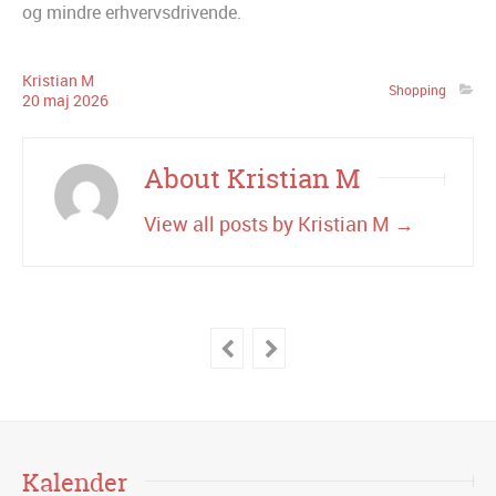
og mindre erhvervsdrivende.
Kristian M
Shopping
20
maj
2026
About Kristian M
View all posts by Kristian M
→
Kalender