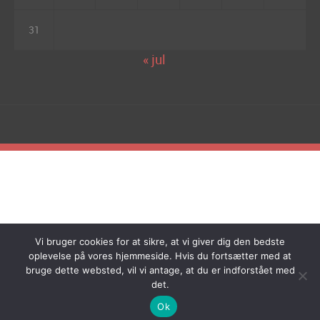
31
« jul
Vi bruger cookies for at sikre, at vi giver dig den bedste
oplevelse på vores hjemmeside. Hvis du fortsætter med at
bruge dette websted, vil vi antage, at du er indforstået med
det.
Ok