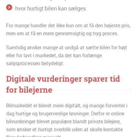
hvor hurtigt bilen kan sælges
For mange handler det ikke kun om at få den højeste pris,
men om at få en mere gennemsigtig og tryg proces.
Samtidig ønsker mange at undgå at sætte bilen for højt
eller for lavt i markedet, da det kan forlænge
salgsprocessen betydeligt.
Digitale vurderinger sparer tid
for bilejerne
Bilmarkedet er blevet mere digitalt, og mange forventer i
dag hurtige og brugervenlige løsninger. Derfor er online
bilvurderinger blevet populære blandt private bilejere,
som ønsker et hurtigt overblik uden at skulle kontakte