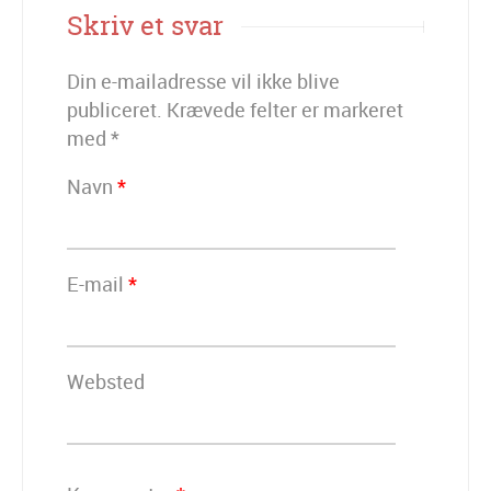
Skriv et svar
Din e-mailadresse vil ikke blive
publiceret.
Krævede felter er markeret
med
*
Navn
*
E-mail
*
Websted