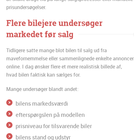
prisundersøgelser.
Flere bilejere undersøger
markedet før salg
Tidligere satte mange blot bilen til salg ud fra
mavefornemmelse eller sammenlignede enkelte annoncer
online. I dag ønsker flere et mere realistisk billede af,
hvad bilen faktisk kan sælges for.
Mange undersøger blandt andet:
bilens markedsværdi
efterspørgslen på modellen
prisniveau for tilsvarende biler
bilens stand og udstyr