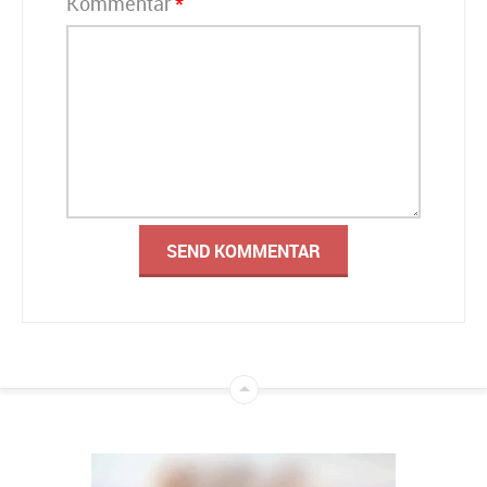
Kommentar
*
Alternative: