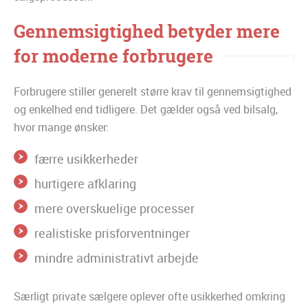
Gennemsigtighed betyder mere
for moderne forbrugere
Forbrugere stiller generelt større krav til gennemsigtighed
og enkelhed end tidligere. Det gælder også ved bilsalg,
hvor mange ønsker:
færre usikkerheder
hurtigere afklaring
mere overskuelige processer
realistiske prisforventninger
mindre administrativt arbejde
Særligt private sælgere oplever ofte usikkerhed omkring