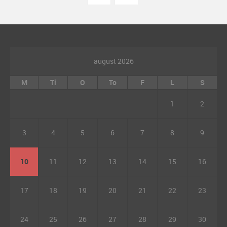
august 2026
M
Ti
O
To
F
L
S
1
2
3
4
5
6
7
8
9
10
11
12
13
14
15
16
17
18
19
20
21
22
23
24
25
26
27
28
29
30