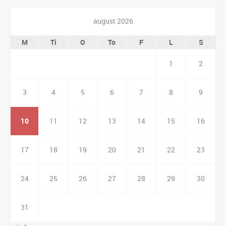
august 2026
M
Ti
O
To
F
L
S
1
2
3
4
5
6
7
8
9
10
11
12
13
14
15
16
17
18
19
20
21
22
23
24
25
26
27
28
29
30
31