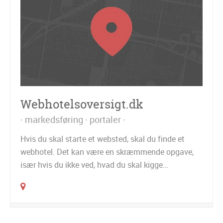
Webhotelsoversigt.dk
markedsføring
portaler
Hvis du skal starte et websted, skal du finde et
webhotel. Det kan være en skræmmende opgave,
især hvis du ikke ved, hvad du skal kigge…