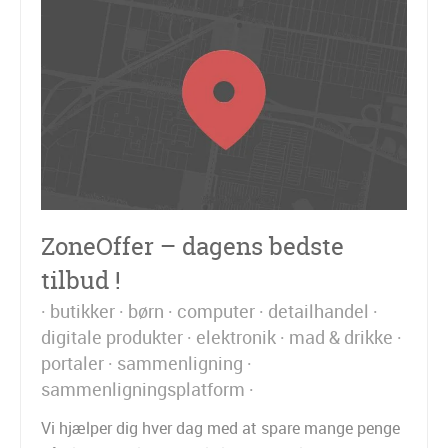
ZoneOffer – dagens bedste
tilbud !
butikker
børn
computer
detailhandel
digitale produkter
elektronik
mad & drikke
portaler
sammenligning
sammenligningsplatform
Vi hjælper dig hver dag med at spare mange penge