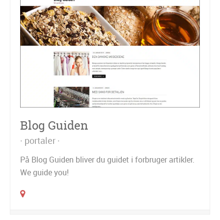
Blog Guiden
portaler
På Blog Guiden bliver du guidet i forbruger artikler.
We guide you!