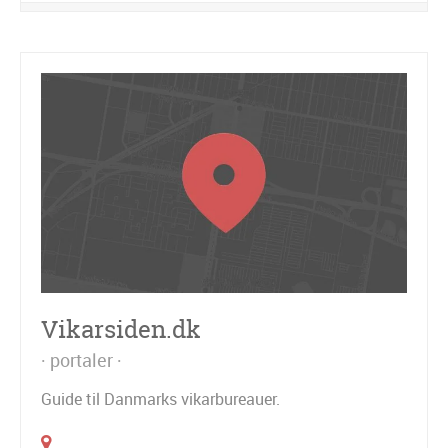
Vikarsiden.dk
portaler
Guide til Danmarks vikarbureauer.