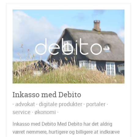
Inkasso med Debito
advokat
digitale produkter
portaler
service
økonomi
Inkasso med Debito Med Debito har det aldrig
været nemmere, hurtigere og billigere at indkræve