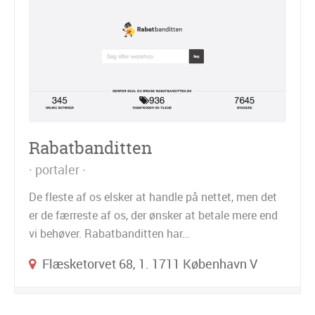
Rabatbanditten
portaler
De fleste af os elsker at handle på nettet, men det
er de færreste af os, der ønsker at betale mere end
vi behøver. Rabatbanditten har…
Flæsketorvet 68, 1. 1711 København V