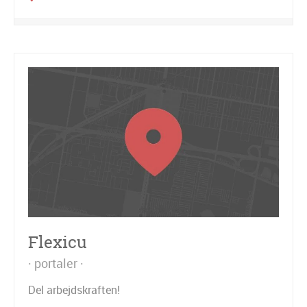
Flexicu
portaler
Del arbejdskraften!