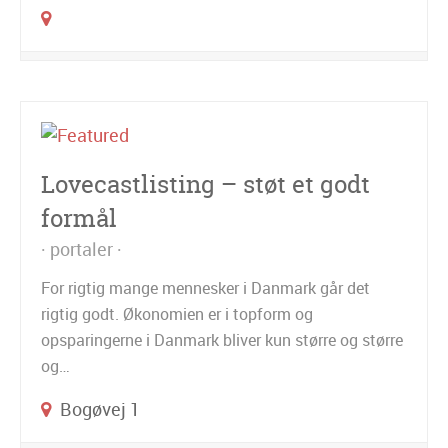
Lovecastlisting – støt et godt
formål
portaler
For rigtig mange mennesker i Danmark går det
rigtig godt. Økonomien er i topform og
opsparingerne i Danmark bliver kun større og større
og…
Bogøvej 1