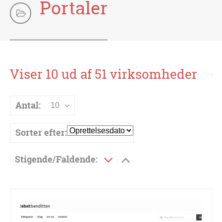
Portaler
Viser 10 ud af 51 virksomheder
Antal:
10
Sorter efter:
Stigende/Faldende: