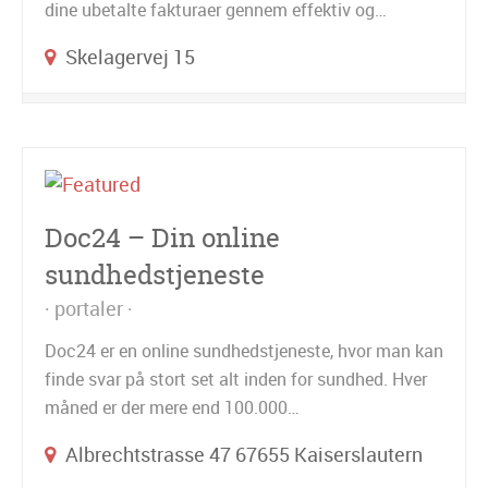
dine ubetalte fakturaer gennem effektiv og…
Skelagervej 15
Doc24 – Din online
sundhedstjeneste
portaler
Doc24 er en online sundhedstjeneste, hvor man kan
finde svar på stort set alt inden for sundhed. Hver
måned er der mere end 100.000…
Albrechtstrasse 47 67655 Kaiserslautern