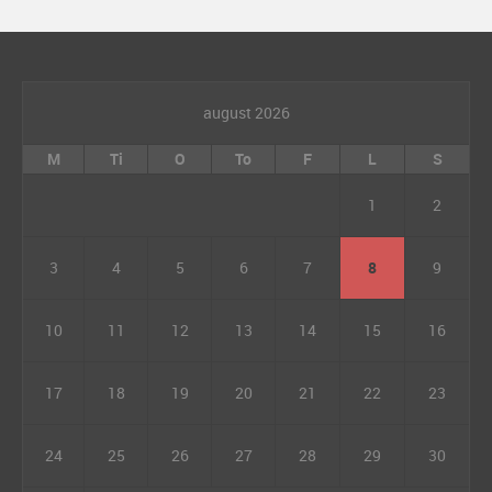
august 2026
M
Ti
O
To
F
L
S
1
2
3
4
5
6
7
8
9
10
11
12
13
14
15
16
17
18
19
20
21
22
23
24
25
26
27
28
29
30