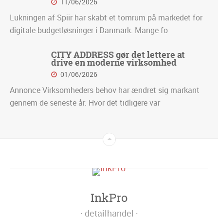
11/06/2026
Lukningen af Spiir har skabt et tomrum på markedet for
digitale budgetløsninger i Danmark. Mange fo
CITY ADDRESS gør det lettere at
drive en moderne virksomhed
01/06/2026
Annonce Virksomheders behov har ændret sig markant
gennem de seneste år. Hvor det tidligere var
InkPro
detailhandel