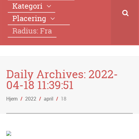
Kategori
Placering
Radius: Fra
Daily Archives:
2022-
04-18 11:39:51
Hjem
/
2022
/
april
/
18