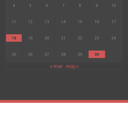
4
5
6
7
8
9
10
11
12
13
14
15
16
17
18
19
20
21
22
23
24
25
26
27
28
29
30
« mar
maj »