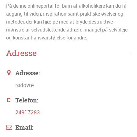
På denne onlineportal for barn af alkoholikere kan du få
adgang til viden, inspiration samt praktiske øvelser og
metoder, der kan hjælpe med at bryde destruktive
mønstre af selvudslettende adfærd, mangel på selvpleje
og konstant ansvarsfølelse for andre.
Adresse
Adresse:
rødovre
Telefon:
24917283
Email: