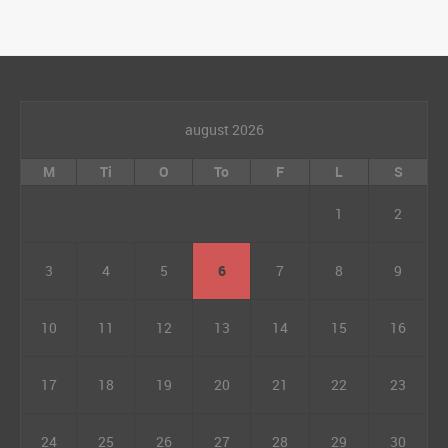
august 2026
M
Ti
O
To
F
L
S
1
2
3
4
5
6
7
8
9
10
11
12
13
14
15
16
17
18
19
20
21
22
23
24
25
26
27
28
29
30