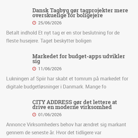
Dansk Tagbyg gør tagprojekter mere
overskuelige for boligejere
25/06/2026
Betalt indhold Et nyt tag er en stor beslutning for de
fleste husejere. Taget beskytter boligen
Markedet for budget-apps udvikler
sig
11/06/2026
Lukningen af Spiir har skabt et tomrum på markedet for
digitale budgetløsninger i Danmark. Mange fo
CITY ADDRESS gør det lettere at
drive en moderne virksomhed
01/06/2026
Annonce Virksomheders behov har ændret sig markant
gennem de seneste år. Hvor det tidligere var