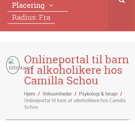
Placering
Radius: Fra
Onlineportal til barn
af alkoholikere hos
Camilla Schou
Hjem
/
Virksomheder
/
Psykologi & terapi
/
Onlineportal til barn af alkoholikere hos Camilla
Schou