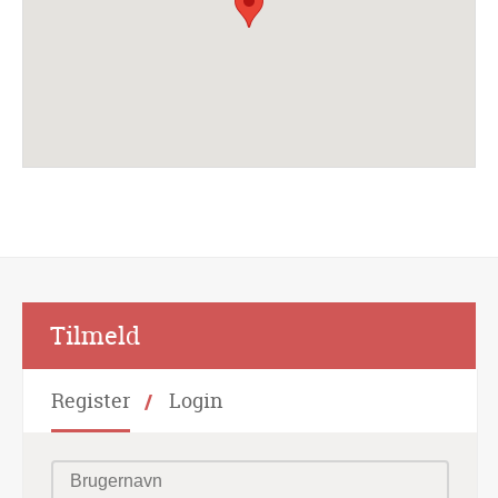
Alternative:
Tilmeld
Register
Login