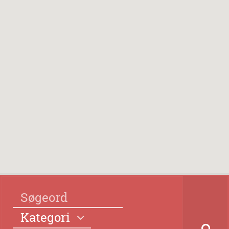
Kategori