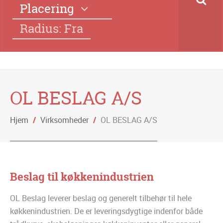
Placering
Radius: Fra
OL BESLAG A/S
Hjem
/
Virksomheder
/
OL BESLAG A/S
Beslag til køkkenindustrien
OL Beslag leverer beslag og generelt tilbehør til hele
køkkenindustrien. De er leveringsdygtige indenfor både