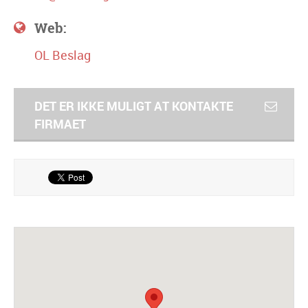
Web:
OL Beslag
DET ER IKKE MULIGT AT KONTAKTE
FIRMAET