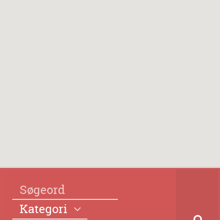
Kategori