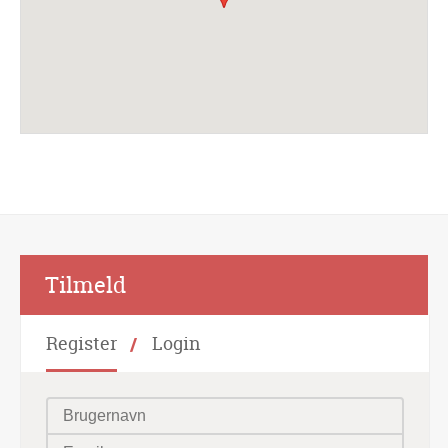
Alternative:
Tilmeld
Register
Login