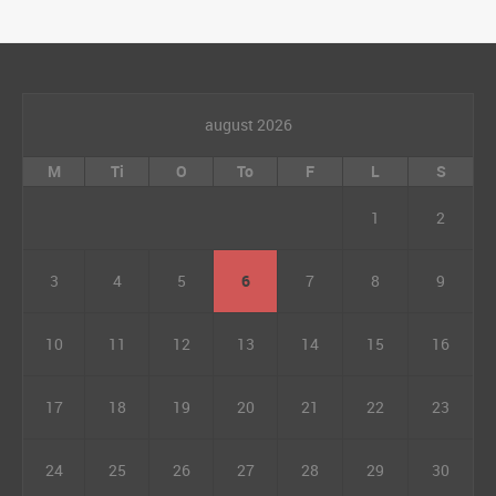
august 2026
M
Ti
O
To
F
L
S
1
2
3
4
5
6
7
8
9
10
11
12
13
14
15
16
17
18
19
20
21
22
23
24
25
26
27
28
29
30