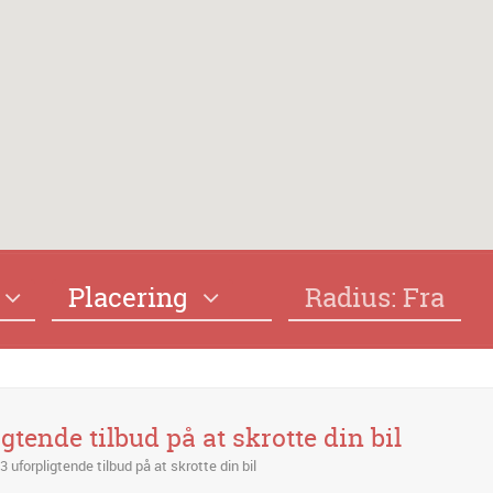
Placering
Radius: Fra
tende tilbud på at skrotte din bil
uforpligtende tilbud på at skrotte din bil