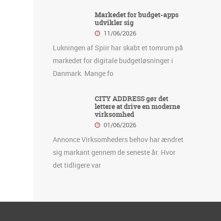
Markedet for budget-apps
udvikler sig
11/06/2026
Lukningen af Spiir har skabt et tomrum på
markedet for digitale budgetløsninger i
Danmark. Mange fo
CITY ADDRESS gør det
lettere at drive en moderne
virksomhed
01/06/2026
Annonce Virksomheders behov har ændret
sig markant gennem de seneste år. Hvor
det tidligere var