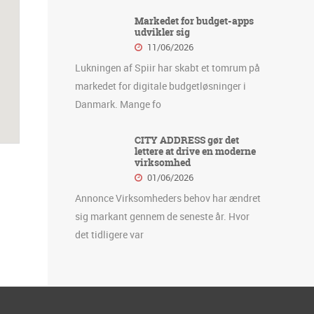
Markedet for budget-apps
udvikler sig
11/06/2026
Lukningen af Spiir har skabt et tomrum på
markedet for digitale budgetløsninger i
Danmark. Mange fo
CITY ADDRESS gør det
lettere at drive en moderne
virksomhed
01/06/2026
Annonce Virksomheders behov har ændret
sig markant gennem de seneste år. Hvor
det tidligere var