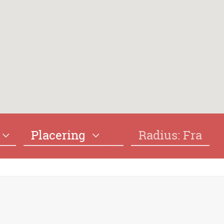
Placering
Radius: Fra