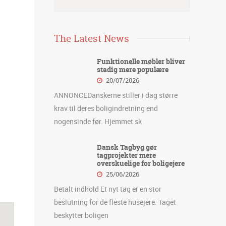
The Latest News
Funktionelle møbler bliver
stadig mere populære
20/07/2026
ANNONCEDanskerne stiller i dag større
krav til deres boligindretning end
nogensinde før. Hjemmet sk
Dansk Tagbyg gør
tagprojekter mere
overskuelige for boligejere
25/06/2026
Betalt indhold Et nyt tag er en stor
beslutning for de fleste husejere. Taget
beskytter boligen