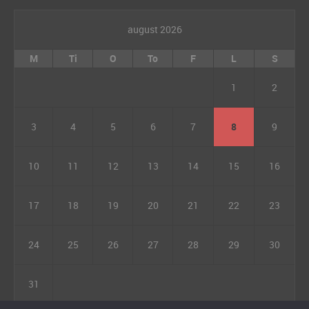
august 2026
M
Ti
O
To
F
L
S
1
2
3
4
5
6
7
8
9
10
11
12
13
14
15
16
17
18
19
20
21
22
23
24
25
26
27
28
29
30
31