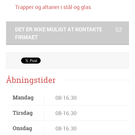
Trapper og altaner i stål og glas
DET ER IKKE MULIGT AT KONTAKTE
FIRMAET
Åbningstider
Mandag
08-16.30
Tirsdag
08-16.30
Onsdag
08-16.30