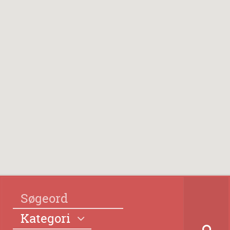
Kategori