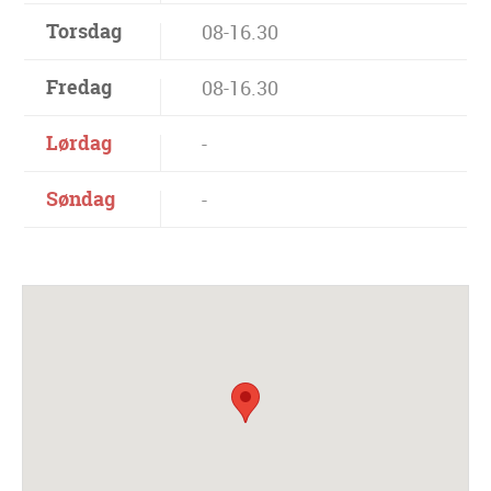
Torsdag
08-16.30
Fredag
08-16.30
Lørdag
-
Søndag
-