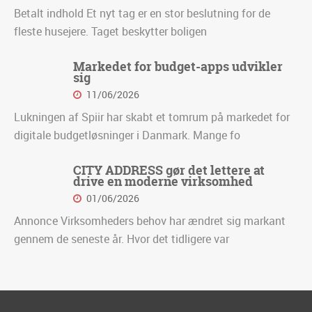
Betalt indhold Et nyt tag er en stor beslutning for de
fleste husejere. Taget beskytter boligen
Markedet for budget-apps udvikler
sig
11/06/2026
Lukningen af Spiir har skabt et tomrum på markedet for
digitale budgetløsninger i Danmark. Mange fo
CITY ADDRESS gør det lettere at
drive en moderne virksomhed
01/06/2026
Annonce Virksomheders behov har ændret sig markant
gennem de seneste år. Hvor det tidligere var