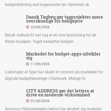
boligindretning end nogensinde før. Hjemmet sk
Dansk Tagbyg gør tagprojekter mere
overskuelige for boligejere
25/06/2026
Betalt indhold Et nyt tag er en stor beslutning for de
fleste husejere. Taget beskytter boligen
Markedet for budget-apps udvikler
sig
11/06/2026
Lukningen af Spiir har skabt et tomrum på markedet for
digitale budgetløsninger i Danmark. Mange fo
CITY ADDRESS gør det lettere at
drive en moderne virksomhed
01/06/2026
Annonce Virksomheders behov har ændret sig markant