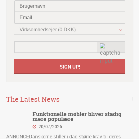
Virksomhedsejer (0 DKK)
The Latest News
Funktionelle møbler bliver stadig
mere populære
20/07/2026
ANNONCEDanskerne stiller i dag større krav til deres