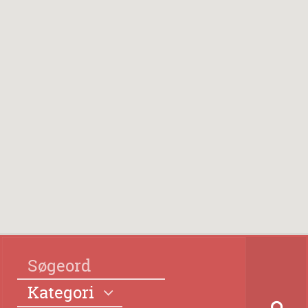
Kategori