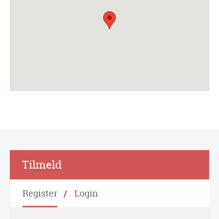
Alternative:
Tilmeld
Register
Login