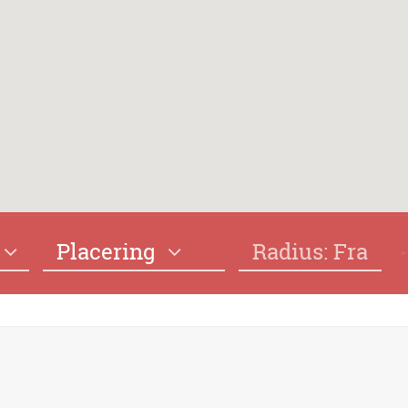
Placering
Radius: Fra