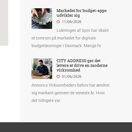
Markedet for budget-apps
udvikler sig
11/06/2026
Lukningen af Spiir har skabt
et tomrum på markedet for digitale
budgetløsninger i Danmark. Mange fo
CITY ADDRESS gør det
lettere at drive en moderne
virksomhed
01/06/2026
Annonce Virksomheders behov har ændret
sig markant gennem de seneste år. Hvor
det tidligere var