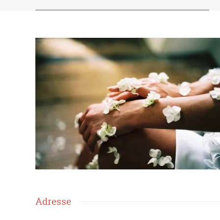
Adresse