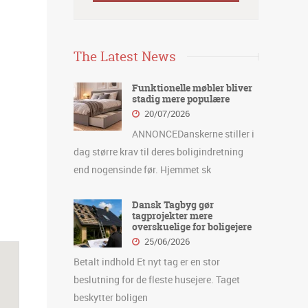
The Latest News
Funktionelle møbler bliver
stadig mere populære
20/07/2026
ANNONCEDanskerne stiller i
dag større krav til deres boligindretning
end nogensinde før. Hjemmet sk
Dansk Tagbyg gør
tagprojekter mere
overskuelige for boligejere
25/06/2026
Betalt indhold Et nyt tag er en stor
beslutning for de fleste husejere. Taget
beskytter boligen