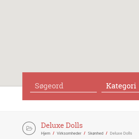
Kategori
Deluxe Dolls
Hjem
/
Virksomheder
/
Skønhed
/
Deluxe Dolls