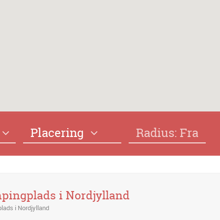
Placering
Radius: Fra
pingplads i Nordjylland
ads i Nordjylland