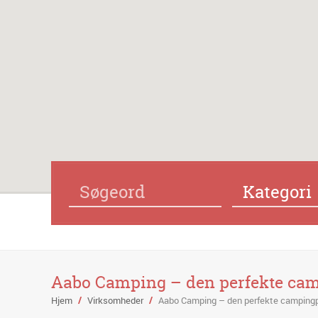
Kategori
Aabo Camping – den perfekte cam
Hjem
/
Virksomheder
/
Aabo Camping – den perfekte campingpl