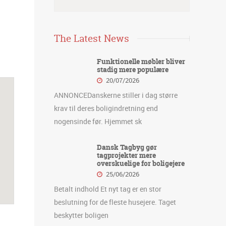
The Latest News
Funktionelle møbler bliver
stadig mere populære
20/07/2026
ANNONCEDanskerne stiller i dag større
krav til deres boligindretning end
nogensinde før. Hjemmet sk
Dansk Tagbyg gør
tagprojekter mere
overskuelige for boligejere
25/06/2026
Betalt indhold Et nyt tag er en stor
beslutning for de fleste husejere. Taget
beskytter boligen