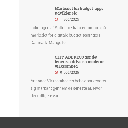
Markedet for budget-apps
udvikler sig
11/06/2026
Lukningen af Spiir har skabt et tomrum på
markedet for digitale budgetløsninger i
Danmark. Mange fo
CITY ADDRESS gør det
lettere at drive en moderne
virksomhed
01/06/2026
Annonce Virksomheders behov har ændret
sig markant gennem de seneste år. Hvor
det tidligere var