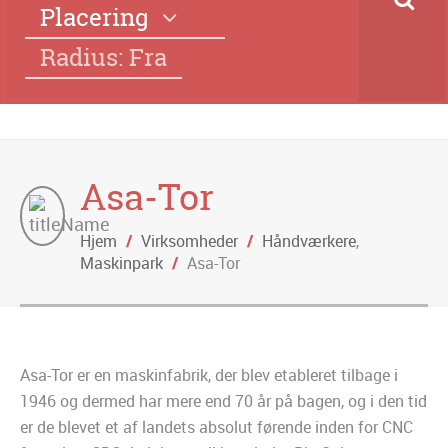
Placering
Radius: Fra
Asa-Tor
Hjem
/
Virksomheder
/
Håndværkere
,
Maskinpark
/
Asa-Tor
Asa-Tor er en maskinfabrik, der blev etableret tilbage i
1946 og dermed har mere end 70 år på bagen, og i den tid
er de blevet et af landets absolut førende inden for CNC