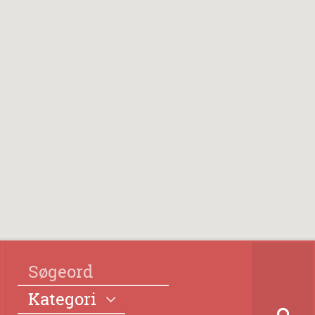
Kategori