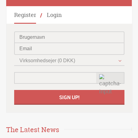
Register
Login
Virksomhedsejer (0 DKK)
The Latest News