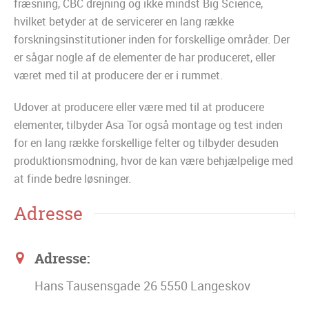
fræsning, CBC drejning og ikke mindst Big Science,
hvilket betyder at de servicerer en lang række
forskningsinstitutioner inden for forskellige områder. Der
er sågar nogle af de elementer de har produceret, eller
været med til at producere der er i rummet.
Udover at producere eller være med til at producere
elementer, tilbyder Asa Tor også montage og test inden
for en lang række forskellige felter og tilbyder desuden
produktionsmodning, hvor de kan være behjælpelige med
at finde bedre løsninger.
Adresse
Adresse:
​Hans Tausensgade 26 5550 Langeskov