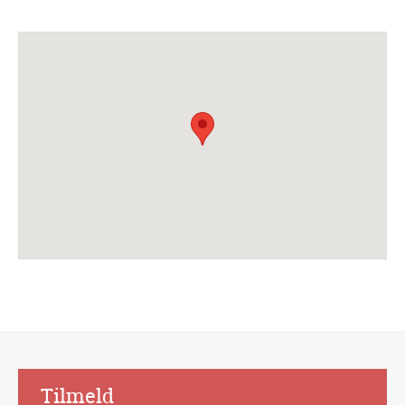
Alternative:
Tilmeld