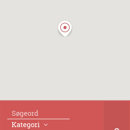
Kategori