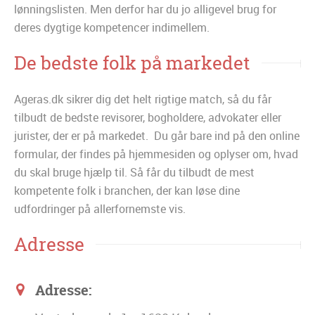
lønningslisten. Men derfor har du jo alligevel brug for
deres dygtige kompetencer indimellem.
De bedste folk på markedet
Ageras.dk sikrer dig det helt rigtige match, så du får
tilbudt de bedste revisorer, bogholdere, advokater eller
jurister, der er på markedet. Du går bare ind på den online
formular, der findes på hjemmesiden og oplyser om, hvad
du skal bruge hjælp til. Så får du tilbudt de mest
kompetente folk i branchen, der kan løse dine
udfordringer på allerfornemste vis.
Adresse
Adresse: