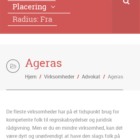
Placering
Radius: Fra
Ageras
Hjem
/
Virksomheder
/
Advokat
/
Ageras
De fleste virksomheder har på et tidspunkt brug for
kompetente folk til regnskabsydelser og juridisk
rådgivning. Men er du en mindre virksomhed, kan det
være dyrt og unødvendigt at have den slags folk på