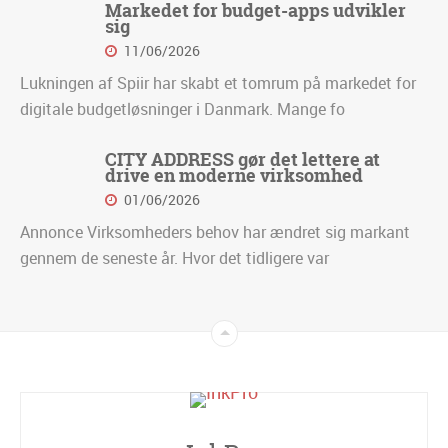
Markedet for budget-apps udvikler
sig
11/06/2026
Lukningen af Spiir har skabt et tomrum på markedet for
digitale budgetløsninger i Danmark. Mange fo
CITY ADDRESS gør det lettere at
drive en moderne virksomhed
01/06/2026
Annonce Virksomheders behov har ændret sig markant
gennem de seneste år. Hvor det tidligere var