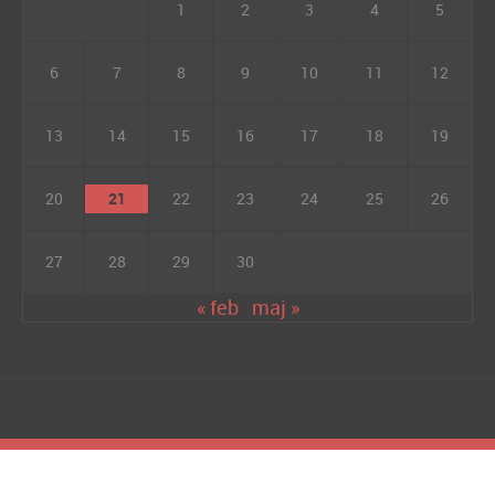
1
2
3
4
5
6
7
8
9
10
11
12
13
14
15
16
17
18
19
20
21
22
23
24
25
26
27
28
29
30
« feb
maj »