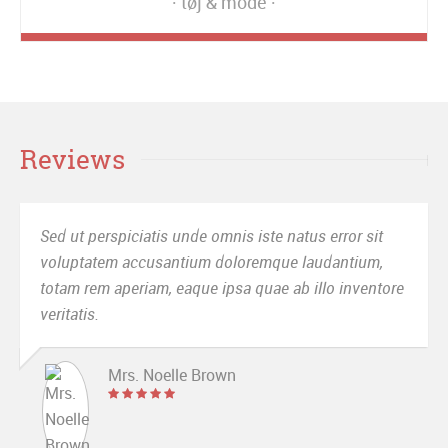
tøj & mode
Reviews
Sed ut perspiciatis unde omnis iste natus error sit
voluptatem accusantium doloremque laudantium,
totam rem aperiam, eaque ipsa quae ab illo inventore
veritatis.
Mrs. Noelle Brown