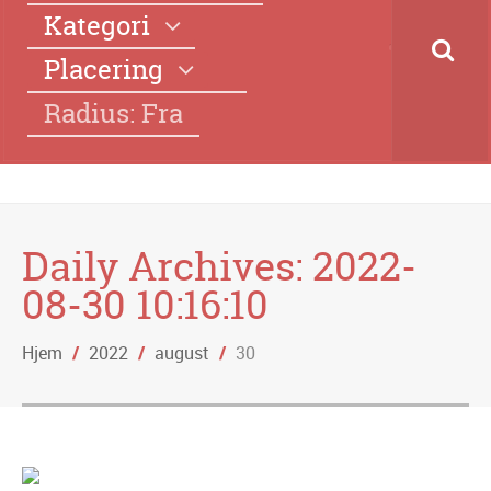
Kategori
Placering
Radius: Fra
Daily Archives:
2022-
08-30 10:16:10
Hjem
/
2022
/
august
/
30