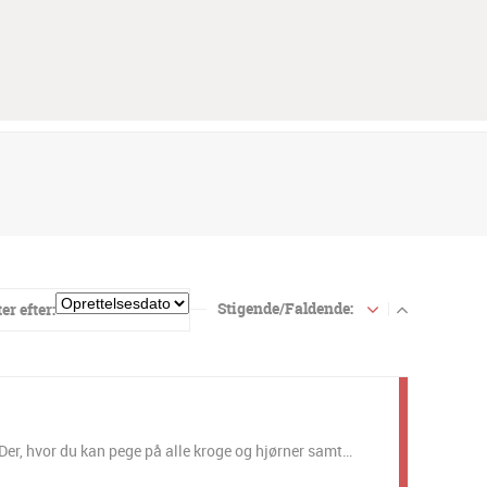
Stigende/Faldende:
er efter:
. Der, hvor du kan pege på alle kroge og hjørner samt…