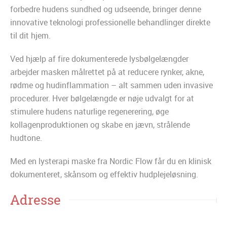
forbedre hudens sundhed og udseende, bringer denne
innovative teknologi professionelle behandlinger direkte
til dit hjem.
Ved hjælp af fire dokumenterede lysbølgelængder
arbejder masken målrettet på at reducere rynker, akne,
rødme og hudinflammation – alt sammen uden invasive
procedurer. Hver bølgelængde er nøje udvalgt for at
stimulere hudens naturlige regenerering, øge
kollagenproduktionen og skabe en jævn, strålende
hudtone.
Med en lysterapi maske fra Nordic Flow får du en klinisk
dokumenteret, skånsom og effektiv hudplejeløsning.
Adresse