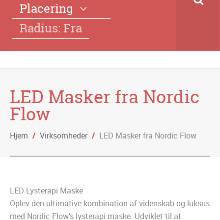
Placering
Radius: Fra
LED Masker fra Nordic
Flow
Hjem
/
Virksomheder
/
LED Masker fra Nordic Flow
LED Lysterapi Maske
Oplev den ultimative kombination af videnskab og luksus
med Nordic Flow’s lysterapi maske. Udviklet til at