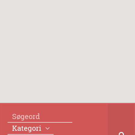
Kategori