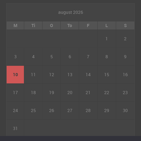
august 2026
M
Ti
O
To
F
L
S
1
2
3
4
5
6
7
8
9
10
11
12
13
14
15
16
17
18
19
20
21
22
23
24
25
26
27
28
29
30
31