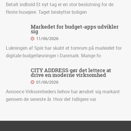
Betalt indhold Et nyt tag er en stor beslutning for de
fleste husejere. Taget beskytter boligen
Markedet for budget-apps udvikler
sig
11/06/2026
Lukningen af Spiir har skabt et tomrum på markedet for
digitale budgetløsninger i Danmark. Mange fo
CITY ADDRESS gør det lettere at
drive en moderne virksomhed
01/06/2026
Annonce Virksomheders behov har ændret sig markant
gennem de seneste år. Hvor det tidligere var