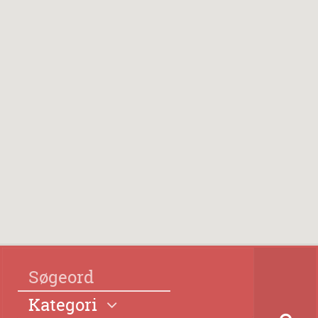
Kategori