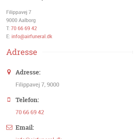
Filippavej 7
9000 Aalborg
T:
70 66 69 42
E:
info@airfuneral.dk
Adresse
Adresse:
Filippavej 7, 9000
Telefon:
70 66 69 42
Email: