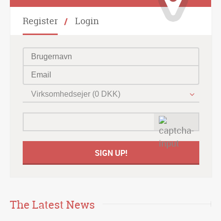
Register
Login
Virksomhedsejer (0 DKK)
The Latest News