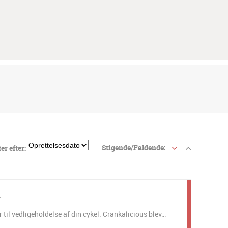
Stigende/Faldende:
er efter:
til vedligeholdelse af din cykel. Crankalicious blev…