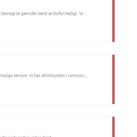
hensigt at gøre det nemt at Dufte Dejligt. Vi…
 mulige service. Vi har altid kunden i centrum,…