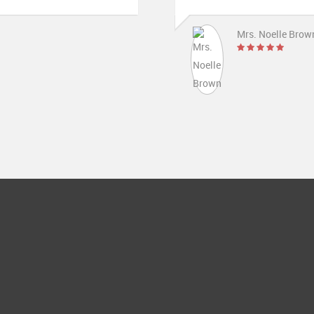
Mrs. Noelle Brown