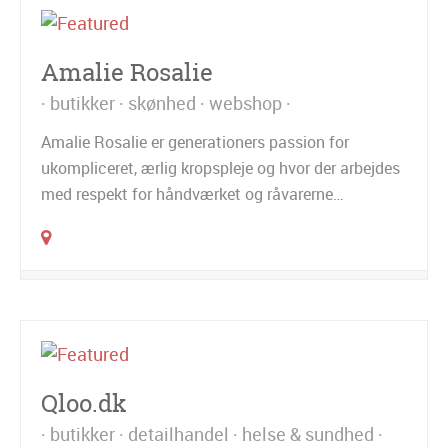
Amalie Rosalie
butikker
skønhed
webshop
Amalie Rosalie er generationers passion for
ukompliceret, ærlig kropspleje og hvor der arbejdes
med respekt for håndværket og råvarerne…
Qloo.dk
butikker
detailhandel
helse & sundhed