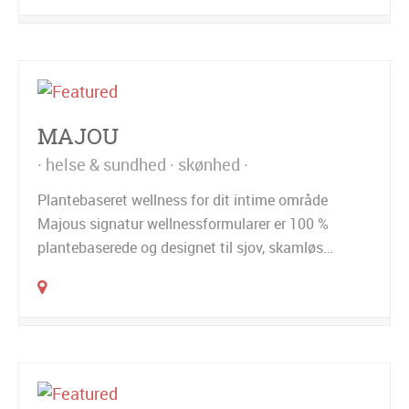
MAJOU
helse & sundhed
skønhed
Plantebaseret wellness for dit intime område
Majous signatur wellnessformularer er 100 %
plantebaserede og designet til sjov, skamløs…