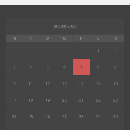
august 2026
M
Ti
O
To
F
L
S
1
2
3
4
5
6
7
8
9
10
11
12
13
14
15
16
17
18
19
20
21
22
23
24
25
26
27
28
29
30