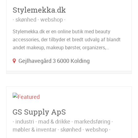
Stylemekka.dk
skønhed
webshop
Stylemekka.dk er en online butik med beauty
accessories, der tilbyder et bredt udvalg af blandt
andet makeup, makeup børster, organizers,…
Gejlhavegård 3 6000 Kolding
GS Supply ApS
industri
mad & drikke
markedsføring
møbler & inventar
skønhed
webshop