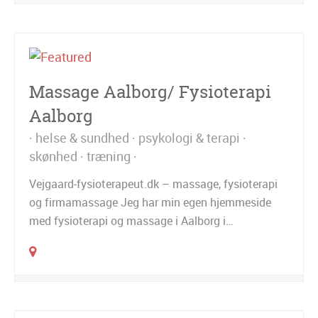
Massage Aalborg/ Fysioterapi
Aalborg
helse & sundhed
psykologi & terapi
skønhed
træning
Vejgaard-fysioterapeut.dk – massage, fysioterapi
og firmamassage Jeg har min egen hjemmeside
med fysioterapi og massage i Aalborg i…