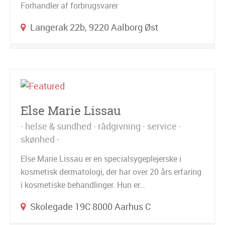
Forhandler af forbrugsvarer
Langerak 22b, 9220 Aalborg Øst
Else Marie Lissau
helse & sundhed
rådgivning
service
skønhed
Else Marie Lissau er en specialsygeplejerske i
kosmetisk dermatologi, der har over 20 års erfaring
i kosmetiske behandlinger. Hun er…
Skolegade 19C 8000 Aarhus C